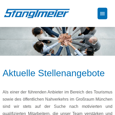
Stellenangebote
Aktuelle Stellenangebote
Als einer der führenden Anbieter im Bereich des Tourismus
sowie des öffentlichen Nahverkehrs im Großraum München
sind wir stets auf der Suche nach motivierten und
qualifizierten Mitarbeitern, die unser Team verstärken und