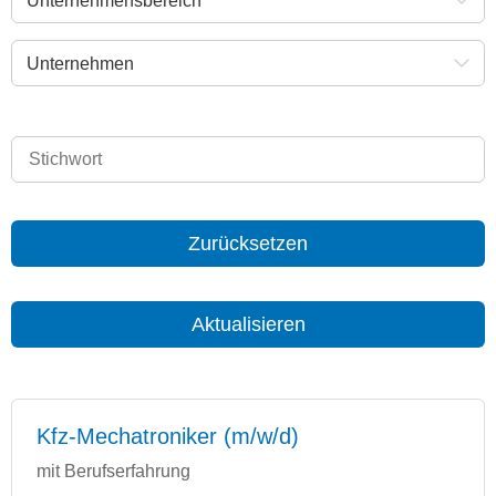
Unternehmensbereich
Unternehmen
Zurücksetzen
Aktualisieren
Kfz-Mechatroniker (m/w/d)
mit Berufserfahrung