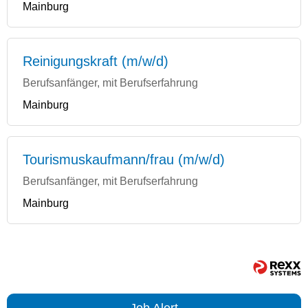
Mainburg
Reinigungskraft (m/w/d)
Berufsanfänger, mit Berufserfahrung
Mainburg
Tourismuskaufmann/frau (m/w/d)
Berufsanfänger, mit Berufserfahrung
Mainburg
Job Alert