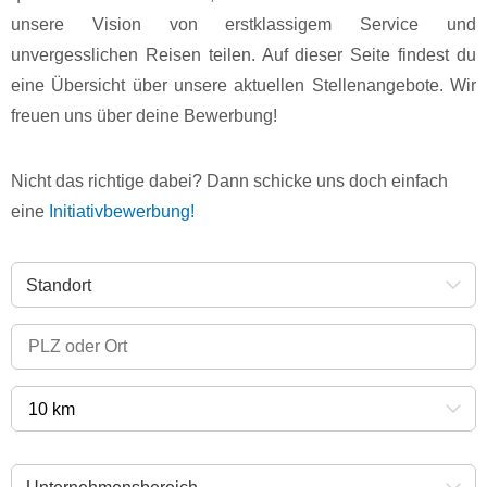
unsere Vision von erstklassigem Service und
unvergesslichen Reisen teilen. Auf dieser Seite findest du
eine Übersicht über unsere aktuellen Stellenangebote. Wir
freuen uns über deine Bewerbung!
Nicht das richtige dabei? Dann schicke uns doch einfach
eine
Initiativbewerbung!
Standort
10 km